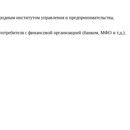
родным институтом управления и предпринимательства,
потребителя с финансовой организацией (банком, МФО и т.д.).