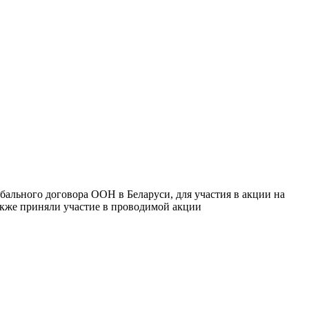
бального договора ООН в Беларуси, для участия в акции на
акже приняли участие в проводимой акции