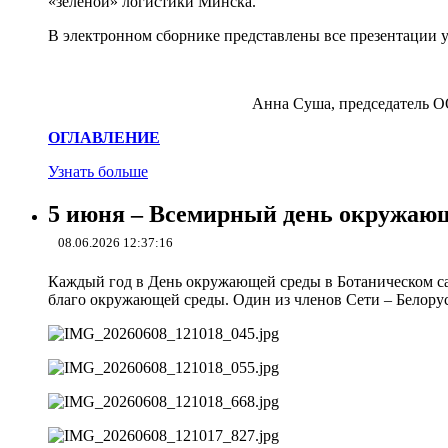
«зеленой» логистики Минска.
В электронном сборнике представлены все презентации 
Анна Суша, председатель ОО «
ОГЛАВЛЕНИЕ
Узнать больше
5 июня – Всемирный день окружаю
08.06.2026 12:37:16
Каждый год в День окружающей среды в Ботаническом сад
благо окружающей среды. Один из членов Сети – Белору