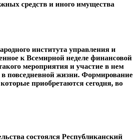
ежных средств и иного имущества
ародного института управления и
енное к Всемирной неделе финансовой
такого мероприятия и участие в нем
я в повседневной жизни. Формирование
которые приобретаются сегодня, во
ельства состоялся Республиканский