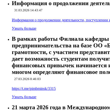
Информация о продолжении деятель
31.03.2026 14:43:47
Информация о продолжении деятельности, поступлении и
Узнать больше
В рамках работы Филиала кафедры 
предпринимательства на базе ОО «
грамотности, с участием представи
дает возможность студентам получи
финансовых привычек начинается им
многом определяют финансовое пол
27.03.2026 8:46:03
https://t.me/pimbminsk/3315
Узнать больше
21 марта 2026 года в Международно