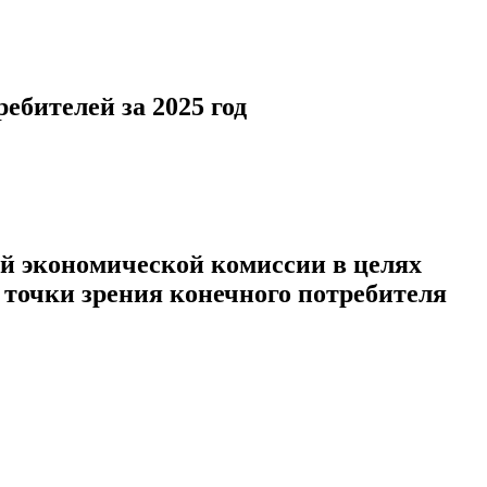
бителей за 2025 год
й экономической комиссии в целях
точки зрения конечного потребителя