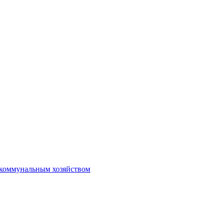
коммунальным хозяйством