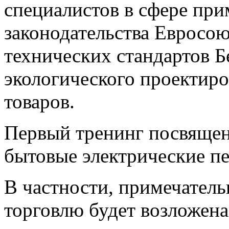
специалистов в сфере при
законодательства Евросо
технических стандартов Б
экологического проектир
товаров.
Первый тренинг посвящен 
бытовые электрические пе
В частности, примечатель
торговлю будет возложен