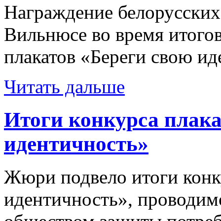
Награждение белорусских
Вильнюсе во время итого
плакатов «Береги свою и
Читать дальше
Итоги конкурса плака
идентичность»
Жюри подвело итоги конк
идентичность», проводим