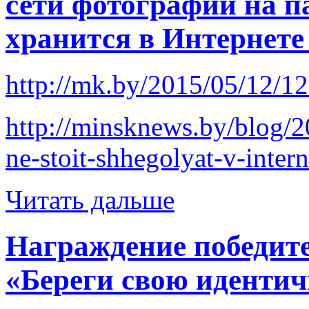
сети фотографии на п
хранится в Интернет
http://mk.by/2015/05/12/1
http://minsknews.by/blog/
ne-stoit-shhegolyat-v-intern
Читать дальше
Награждение победите
«Береги свою идентич