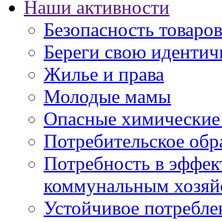
Наши активности
Безопасность товаро
Береги свою идентич
Жилье и права
Молодые мамы
Опасные химические
Потребительское обр
Потребность в эффе
коммунальным хозяй
Устойчивое потребле