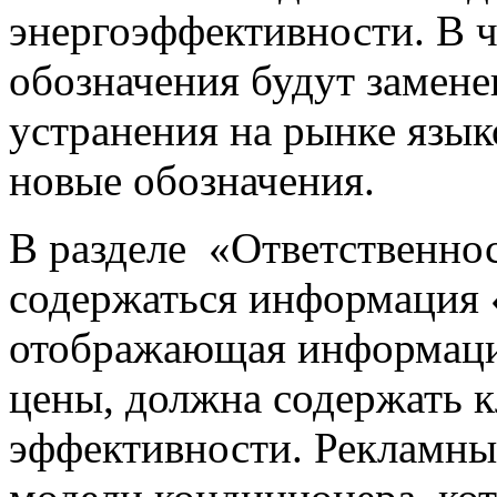
энергоэффективности. В ч
обозначения будут замен
устранения на рынке язык
новые обозначения.
В разделе «Ответственнос
содержаться информация 
отображающая информаци
цены, должна содержать к
эффективности. Рекламны