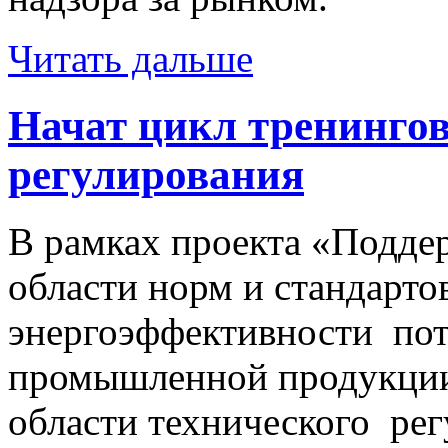
Читать дальше
Начат цикл тренингов
регулирования
В рамках проекта «Поддер
области норм и стандарто
энергоэффективности пот
промышленной продукции»
области технического ре