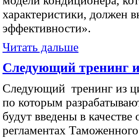
модели кондиционера, ко
характеристики, должен в
эффективности».
Читать дальше
Cледующий тренинг 
Cледующий тренинг из цик
по которым разрабатывают
будут введены в качестве
регламентах Таможенного 