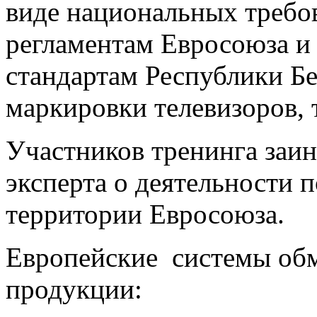
виде национальных требо
регламентам Евросоюза и
стандартам Республики Бел
маркировки телевизоров, 
Участников тренинга заи
эксперта о деятельности п
территории Евросоюза.
Европейские системы об
продукции: