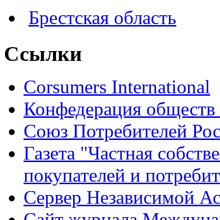
Брестская область
Ссылки
Corsumers International
Конфедерация обществ 
Союз Потребителей Ро
Газета "Частная собств
покупателей и потреби
Сервер Независимой Ас
Сайт журнала Междуна