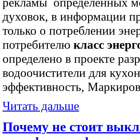
рекламы определенных мо
духовок, в информации пр
только о потреблении эне
потребителю
класс энер
определено в проекте ра
водоочистители для кухон
эффективность, Маркиров
Читать дальше
Почему не стоит вык