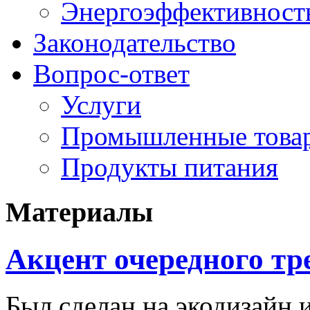
Энергоэффективность
Законодательство
Вопрос-ответ
Услуги
Промышленные това
Продукты питания
Материалы
Акцент очередного тр
Был сделан на экодизайн 