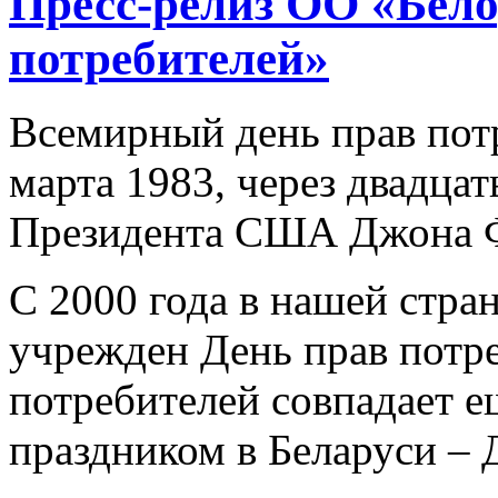
Пресс-релиз ОО «Бел
потребителей»
Всемирный день прав пот
марта 1983, через двадцат
Президента США Джона Ф
С 2000 года в нашей стра
учрежден День прав потре
потребителей совпадает е
праздником в Беларуси – 