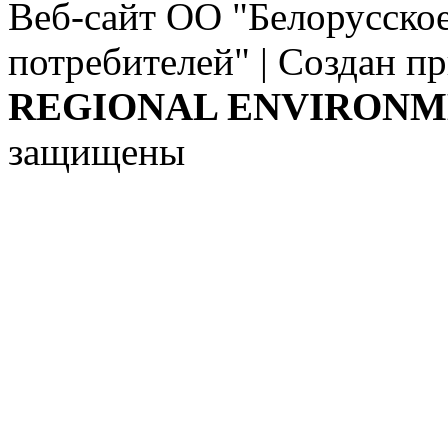
Веб-сайт ОО "Белорусско
потребителей" | Создан п
REGIONAL ENVIRONM
защищены