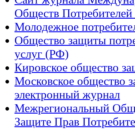
Обществ Потребителей
Молодежное потребител
Общество защиты потре
услуг (РФ)
Кировское общество за
Московское общество з
электронный журнал
Межрегиональный Общ
Защите Прав Потребите