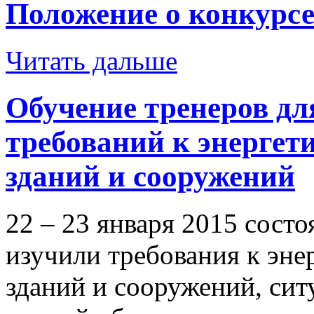
Положение о конкурсе
Читать дальше
Обучение тренеров дл
требований к энергет
зданий и сооружений
22 – 23 января 2015 сост
изучили требования к эне
зданий и сооружений, сит