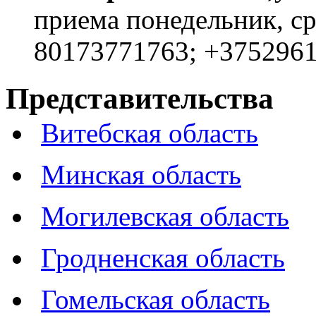
приема понедельник, сре
80173771763; +375296
Представительства
Витебская область
Минская область
Могилевская область
Гродненская область
Гомельская область