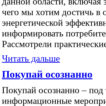
данной области, включая 
чего мы хотим достичь в 
энергетической эффективн
информировать потребите
Рассмотрели практически
Читать дальше
Покупай осознанно
Покупай осознанно – под 
информационные меропри