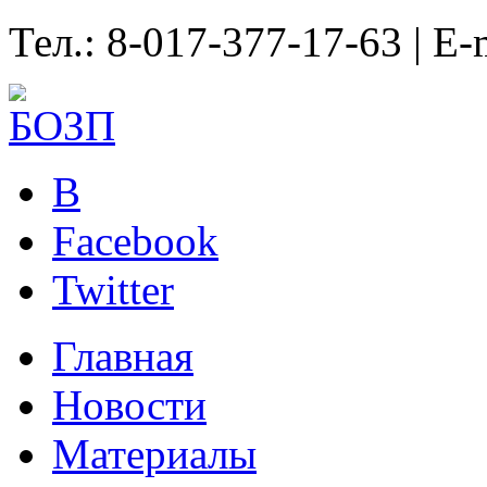
Тел.: 8-017-377-17-63 | E-
B
Facebook
Twitter
Главная
Новости
Материалы