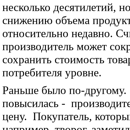
несколько десятилетий, но
снижению объема продукта
относительно недавно. Сч
производитель может сокр
сохранить стоимость това
потребителя уровне.
Раньше было по-другому.
повысилась - производите
цену. Покупатель, которы
например, творог, замети