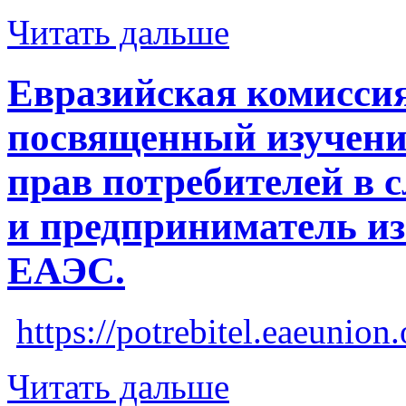
Читать дальше
Евразийская комиссия
посвященный изучени
прав потребителей в с
и предприниматель из
ЕАЭС.
https://potrebitel.eaeunio
Читать дальше