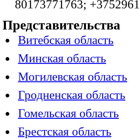
80173771763; +375296
Представительства
Витебская область
Минская область
Могилевская область
Гродненская область
Гомельская область
Брестская область