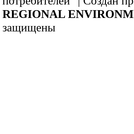
потребителей" | Создан п
REGIONAL ENVIRONM
защищены