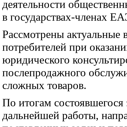
деятельности общественн
в государствах-членах ЕА
Рассмотрены актуальные 
потребителей при оказани
юридического консультиро
послепродажного обслужи
сложных товаров.
По итогам состоявшегося 
дальнейшей работы, напр