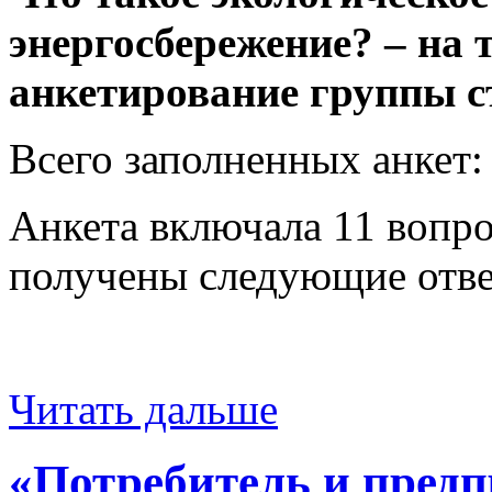
энергосбережение? – на
анкетирование группы с
Всего заполненных анкет:
Анкета включала 11 вопро
получены следующие ответ
Читать дальше
«Потребитель и предп