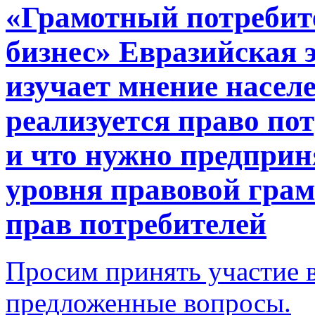
«Грамотный потребите
бизнес» Евразийская 
изучает мнение населе
реализуется право по
и что нужно предпри
уровня правовой грам
прав потребителей
Просим принять участие в
предложенные вопросы.