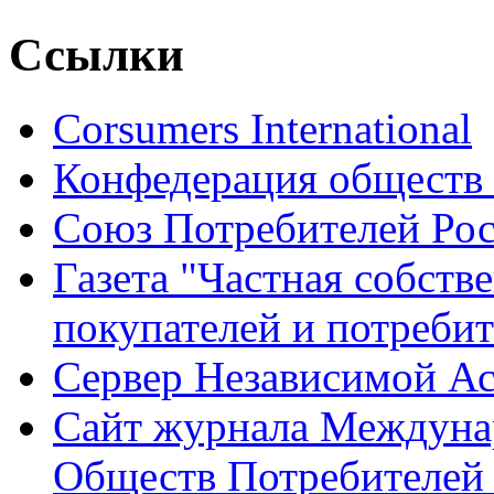
Ссылки
Corsumers International
Конфедерация обществ 
Союз Потребителей Ро
Газета "Частная собств
покупателей и потреби
Сервер Независимой Ас
Сайт журнала Междуна
Обществ Потребителей