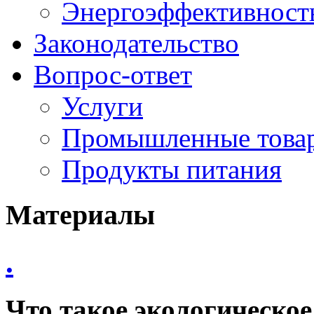
Энергоэффективность
Законодательство
Вопрос-ответ
Услуги
Промышленные това
Продукты питания
Материалы
.
Что такое экологическое