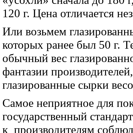
120 г. Цена отличается не
Или возьмем глазированны
которых ранее был 50 г. Т
обычный вес глазированног
фантазии производителей,
глазированные сырки весом
Самое неприятное для пок
государственный стандарт
к производителям соблюд