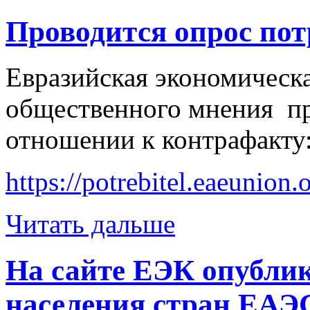
Проводится опрос пот
Евразийская экономическа
общественного мнения пр
отношении к контрафакту
https://potrebitel.eaeunion
Читать дальше
На сайте ЕЭК опубли
населения стран ЕАЭС