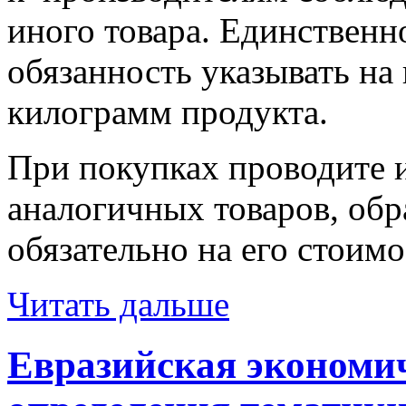
иного товара. Единственно
обязанность указывать на
килограмм продукта.
При покупках проводите 
аналогичных товаров, обр
обязательно на его стоимо
Читать дальше
Евразийская экономи