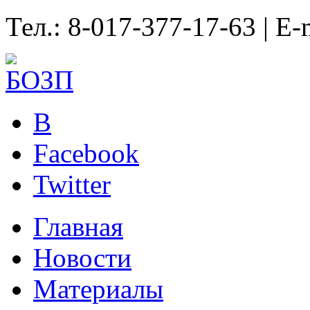
Тел.: 8-017-377-17-63 | E-
B
Facebook
Twitter
Главная
Новости
Материалы