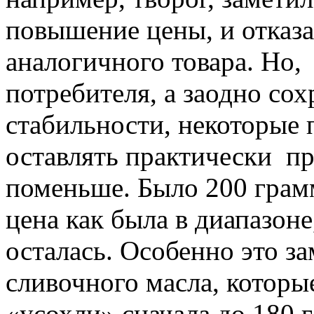
повышение цены, и отказал
аналогичного товара. Но,
потребителя, а заодно со
стабильности, некоторые 
оставлять практически пр
поменьше. Было 200 грам
цена как была в диапазоне
осталась. Особенно это з
сливочного масла, которы
«усохли» сначала до 180 г,