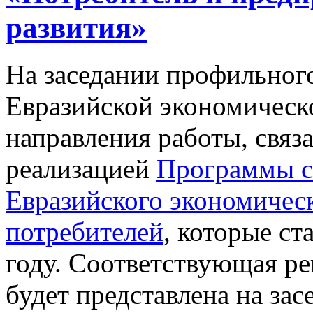
развития»
На заседании профильног
Евразийской экономическ
направления работы, связ
реализацией
Программы с
Евразийского экономическ
потребителей
, которые с
году. Соответствующая р
будет представлена на за