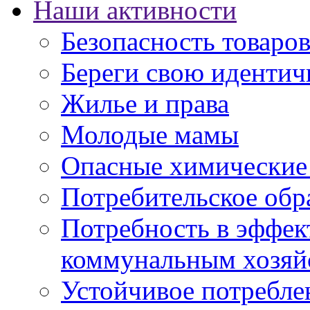
Наши активности
Безопасность товаро
Береги свою идентич
Жилье и права
Молодые мамы
Опасные химические
Потребительское обр
Потребность в эффе
коммунальным хозяй
Устойчивое потребле