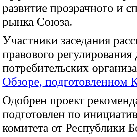
развитие прозрачного и с
рынка Союза.
Участники заседания рас
правового регулирования
потребительских организ
Обзоре, подготовленном 
Одобрен проект рекоменд
подготовлен по инициатив
комитета от Республики Б