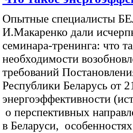
Опытные специалисты Б
И.Макаренко дали исчер
семинара-тренинга: что т
необходимости возобновл
требований Постановлени
Республики Беларусь от 2
энергоэффективности (ис
о перспективных направл
в Беларуси, особенностях