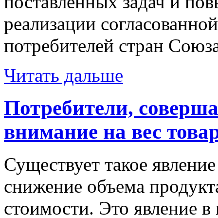
поставленных задач и по
реализации согласованной
потребителей стран Союза
Читать дальше
Потребители, соверша
внимание на вес товар
Существует такое явление
снижение объема продукта
стоимости. Это явление в