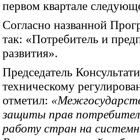
первом квартале следующе
Согласно названной Прогр
так: «Потребитель и пред
развития».
Председатель Консультати
техническому регулирова
отметил:
«Межгосударств
защиты прав потребител
работу стран на системн