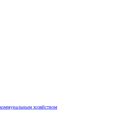
коммунальным хозяйством