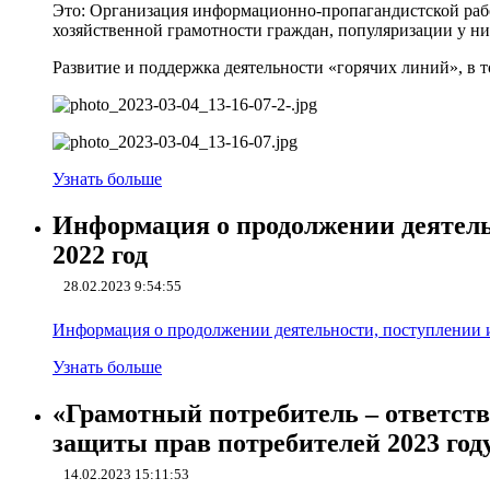
Это: Организация информационно-пропагандистской раб
хозяйственной грамотности граждан, популяризации у н
Развитие и поддержка деятельности «горячих линий», в
Узнать больше
Информация о продолжении деятельн
2022 год
28.02.2023 9:54:55
Информация о продолжении деятельности, поступлении и 
Узнать больше
«Грамотный потребитель – ответств
защиты прав потребителей 2023 год
14.02.2023 15:11:53