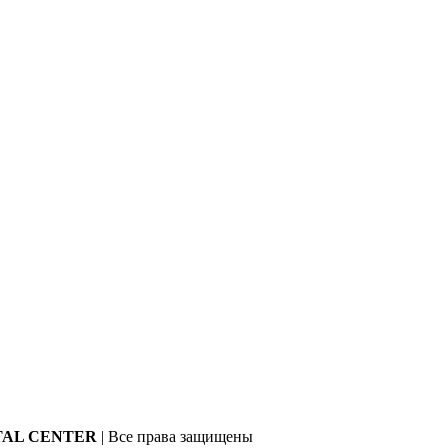
TAL CENTER
| Все права защищены