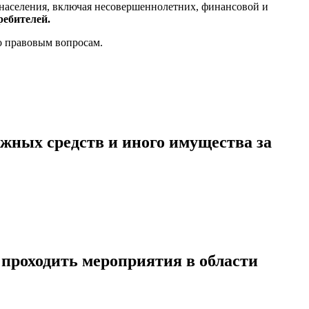
населения, включая несовершеннолетних, финансовой и
ебителей.
о правовым вопросам.
жных средств и иного имущества за
 проходить мероприятия в области