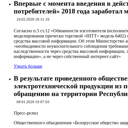
Впервые с момента введения в дейс
потребителей» 2018 года заработал 
24.02.2020 18:31:16
Согласно п.5 ст.12 «Обязанности изготовителя (исполнит
моделирования прически торговой «HITT» модель 6402) 
средства массовой информации. Об этом Министерство а
«необходимости неукоснительного соблюдения требований
наследственности через средства массовой информации, 
информации», а не через собственный интернет-сайт»
Узнать больше
В результате проведенного обществе
электротехнической продукции из п
обращению на территории Респуб
09.01.2020 19:07:03
Пресс-релиз
Общественного объединения «Белорусское общество защ