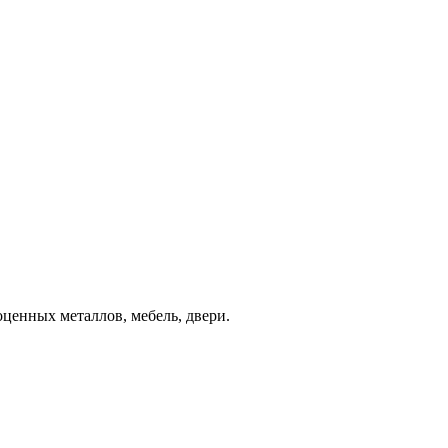
оценных металлов, мебель, двери.