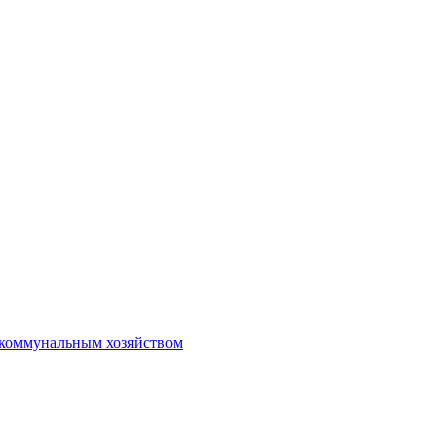
коммунальным хозяйством